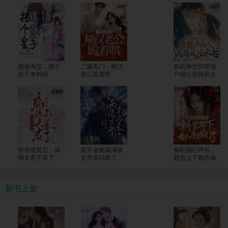
随身淘宝：拐个
二嫁高门：糙汉
靠药神空间带猎
皇子来种田
老公跪着哄
户相公混得风生
水起
穿书逃荒后，病
真千金她靠满级
偷听我心声后，
弱夫君不装了
玄学杀回来了
朝堂上下都杀疯
了
新书上架