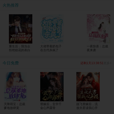
林清清做骨折微创手术。 某人想到从前情景，飞奔赶来一把将人捞起。 林清清手
火热推荐
持手术刀，生气地把人赶走：“今晚别进我帐门！” 入夜，对外凌厉狠辣的男人坐
在帐中搂着女人的腰轻哄：“我错了。”
重生后，我当众
大佬带着奶包子
一夜惊喜：总裁
拒绝校花的表白
在古代杀疯了
夜来袭
今日免费
还剩1天13:38:51
更多>
天降萌宝：总裁
替嫁后，玄学千
踹飞替嫁后，流
爹地放肆宠
金心声露骨
放夫君读我心开
挂