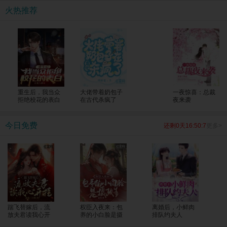
林清清做骨折微创手术。 某人想到从前情景，飞奔赶来一把将人捞起。 林清清手
火热推荐
持手术刀，生气地把人赶走：“今晚别进我帐门！” 入夜，对外凌厉狠辣的男人坐
在帐中搂着女人的腰轻哄：“我错了。”
重生后，我当众
大佬带着奶包子
一夜惊喜：总裁
拒绝校花的表白
在古代杀疯了
夜来袭
今日免费
还剩0天16:50:6
更多>
踹飞替嫁后，流
权臣入夜来：包
离婚后，小鲜肉
放夫君读我心开
养的小白脸是摄
排队约夫人
挂
政王