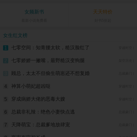
女频新书
天天特价
最新小说免费看
好书5折起
女生红文榜
七零空间：知青腰太软，糙汉脸红了
1
穿越时空 |
七零娇娇一撇嘴，最野糙汉变狗腿
2
架空历史 |
顾总，太太不但偷生萌崽还不想复婚
3
总裁豪门 |
神算小萌妃超凶哒
4
穿越时空 |
穿成病娇大佬的恶毒大嫂
5
穿越时空 |
总裁非礼辣：绝色小妻快点逃
6
总裁豪门 |
天降萌宝：总裁爹地放肆宠
7
总裁豪门 |