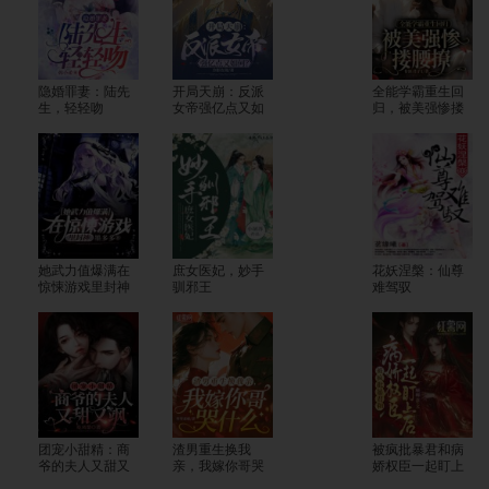
隐婚罪妻：陆先
开局天崩：反派
全能学霸重生回
生，轻轻吻
女帝强亿点又如
归，被美强惨搂
何？
腰撩
她武力值爆满在
庶女医妃，妙手
花妖涅槃：仙尊
惊悚游戏里封神
驯邪王
难驾驭
团宠小甜精：商
渣男重生换我
被疯批暴君和病
爷的夫人又甜又
亲，我嫁你哥哭
娇权臣一起盯上
飒
什么
后