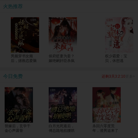
封...... 被一脚踹开的徐镇：？？？ 说好的重生追夫呢？
火热推荐
男频穿书女频
侯府贬妻为妾？
权少霸爱：宝
后，拯救恋爱脑
嫁绝嗣奸臣杀疯
贝，休想逃
了
今日免费
还剩3天3:2:10
更多>
替嫁后，玄学千
白月光死遁后，
杀回六零度荒
金心声露骨
傅总跪地掐腰哄
年，渣男追来了