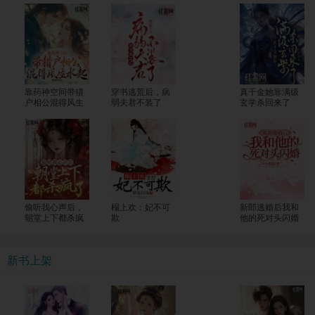
靠药神空间带猎
穿书逃荒后，病
真千金她靠满级
户相公混得风生
弱夫君不装了
玄学杀回来了
水起
偷听我心声后，
榻上欢：妃不可
新郎逃婚后我和
朝堂上下都杀疯
欺
他的死对头闪婚
了
了
新书上架