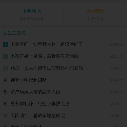
女频新书
天天特价
最新小说免费看
好书5折起
女生红文榜
七零空间：知青腰太软，糙汉脸红了
1
穿越时空 |
七零娇娇一撇嘴，最野糙汉变狗腿
2
架空历史 |
顾总，太太不但偷生萌崽还不想复婚
3
总裁豪门 |
神算小萌妃超凶哒
4
穿越时空 |
穿成病娇大佬的恶毒大嫂
5
穿越时空 |
总裁非礼辣：绝色小妻快点逃
6
总裁豪门 |
天降萌宝：总裁爹地放肆宠
7
总裁豪门 |