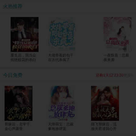
林清清做骨折微创手术。 某人想到从前情景，飞奔赶来一把将人捞起。 林清清手
火热推荐
持手术刀，生气地把人赶走：“今晚别进我帐门！” 入夜，对外凌厉狠辣的男人坐
在帐中搂着女人的腰轻哄：“我错了。”
重生后，我当众
大佬带着奶包子
一夜惊喜：总裁
拒绝校花的表白
在古代杀疯了
夜来袭
今日免费
还剩1天12:23:20
更多>
替嫁后，玄学千
天降萌宝：总裁
踹飞替嫁后，流
金心声露骨
爹地放肆宠
放夫君读我心开
挂