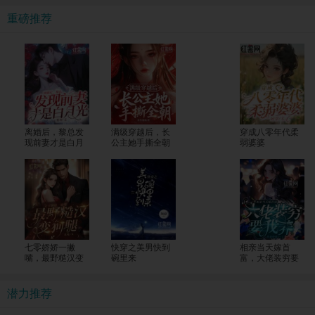
重磅推荐
离婚后，黎总发
满级穿越后，长
穿成八零年代柔
现前妻才是白月
公主她手撕全朝
弱婆婆
光
七零娇娇一撇
快穿之美男快到
相亲当天嫁首
嘴，最野糙汉变
碗里来
富，大佬装穷要
狗腿
我养
潜力推荐