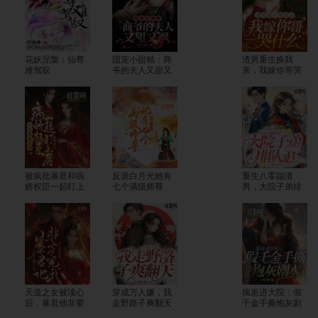
花妖涅槃：仙尊
团宠小甜精：商
渣男重生换我
难驾驭
爷的夫人又甜又
亲，我嫁你哥哭
飒
什么
被疯批暴君和病
反派白月光她有
重生八零踹渣
娇权臣一起盯上
七个满级师尊
男，大院子弟排
后
队追
天道之女被读心
穿成万人嫌，我
揣崽进大院：假
后，暴君他非要
走野路子爽翻天
千金手撕炮灰剧
宠我
本