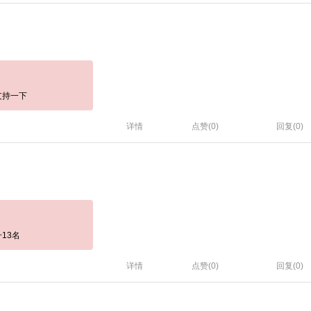
支持一下
详情
点赞(
0
)
回复(0)
13名
详情
点赞(
0
)
回复(0)