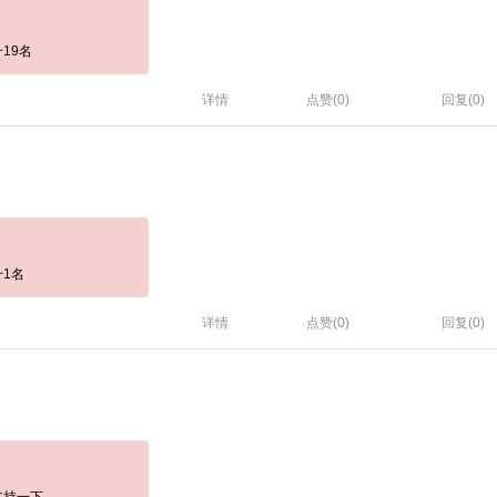
19名
详情
点赞(
0
)
回复(0)
1名
详情
点赞(
0
)
回复(0)
支持一下