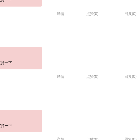
详情
点赞(
0
)
回复(0)
支持一下
详情
点赞(
0
)
回复(0)
支持一下
详情
点赞(
0
)
回复(0)