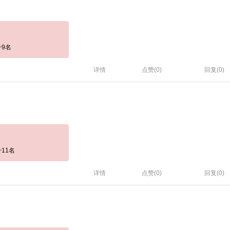
9名
详情
点赞(
0
)
回复(0)
11名
详情
点赞(
0
)
回复(0)