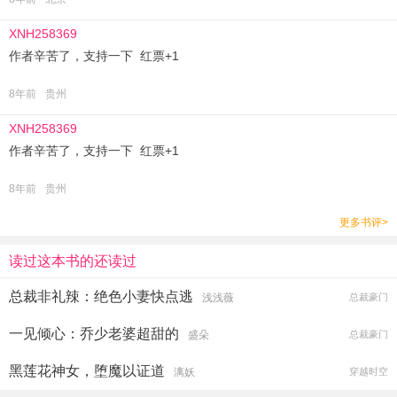
XNH258369
作者辛苦了，支持一下 红票+1
8年前
贵州
XNH258369
作者辛苦了，支持一下 红票+1
8年前
贵州
更多书评>
读过这本书的还读过
总裁非礼辣：绝色小妻快点逃
浅浅薇
总裁豪门
一见倾心：乔少老婆超甜的
盛朵
总裁豪门
黑莲花神女，堕魔以证道
漓妖
穿越时空