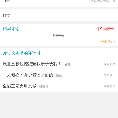
目录
第235章 珠峰之巅
打赏
精华评论
我要评论
暂无评论
更多书评>
读过这本书的还读过
疯批皇叔他撩我宠我步步诱我！
佛九
穿越时空
一见倾心：乔少老婆超甜的
盛朵
总裁豪门
全能王妃火爆京城
格鲁特
穿越时空