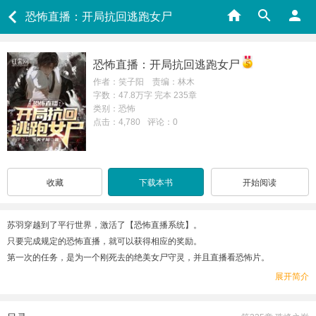
恐怖直播：开局抗回逃跑女尸
恐怖直播：开局抗回逃跑女尸
作者：笑子阳 责编：林木
字数：47.8万字 完本 235章
类别：恐怖
点击：4,780
评论：0
收藏
下载本书
开始阅读
苏羽穿越到了平行世界，激活了【恐怖直播系统】。
只要完成规定的恐怖直播，就可以获得相应的奖励。
第一次的任务，是为一个刚死去的绝美女尸守灵，并且直播看恐怖片。
可不曾想到，大半夜里，棺材里的女尸忽然诈尸了。
展开简介