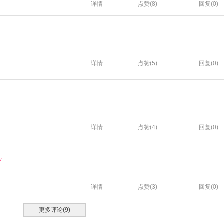
详情
点赞(
8
)
回复(0)
详情
点赞(
5
)
回复(0)
详情
点赞(
4
)
回复(0)
w
详情
点赞(
3
)
回复(0)
更多评论(9)