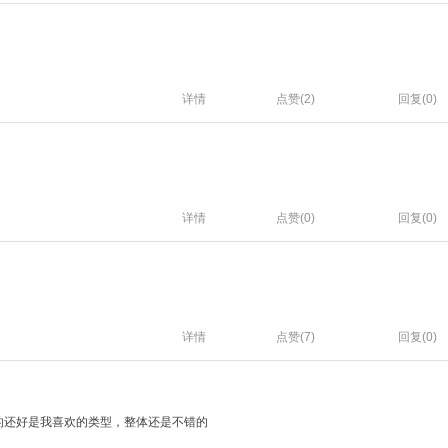
详情
点赞(
2
)
回复(0)
详情
点赞(
0
)
回复(0)
详情
点赞(
7
)
回复(0)
的还好是我喜欢的类型，整体还是不错的