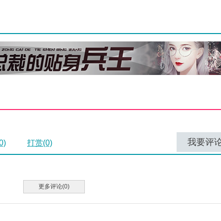
我要评
0)
打赏(0)
更多评论(0)