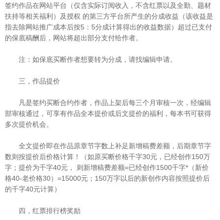
签约作品在网站平台（仅含实际订阅收入，不含红票以及全勤、题材
扶持等相关福利）及授权 的第三方平台所产生的分成收益（该收益是
指去除网站推广成本后按5：5分成计算得出的收益数据）超过已支付
的保底稿酬后，网站将超出部分支付给作者。
注：如保底买断作者想要转为分成，请找编辑申请。
三，作品提价
凡是签约买断合约作者，作品上架后每三个月审核一次，经编辑
部审核通过，可享有作品全本提价或后文提价的福利，每本书可获得
多次提价机会。
全文提价即在作品原章节字数上补足新增稿费差额，后期章节字
数则按提价后价格计算！（如原买断价格千字30元，已经创作150万
字；提价为千字40元， 则新增稿费差额=已经创作1500千字*（新价
格40-老价格30）=15000元；150万字以后的新创作内容按照提价后
的千字40元计算）
四，红票排行榜奖励