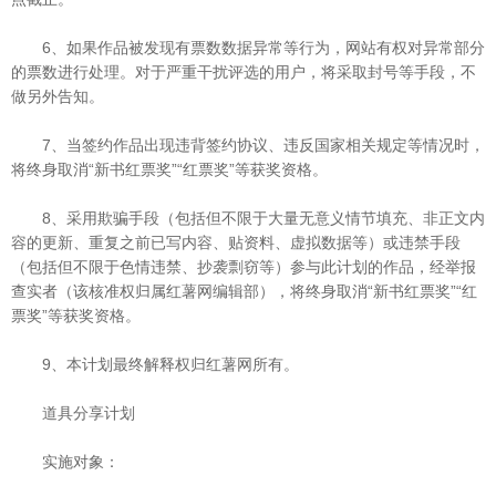
6、如果作品被发现有票数数据异常等行为，网站有权对异常部分
的票数进行处理。对于严重干扰评选的用户，将采取封号等手段，不
做另外告知。
7、当签约作品出现违背签约协议、违反国家相关规定等情况时，
将终身取消“新书红票奖”“红票奖”等获奖资格。
8、采用欺骗手段（包括但不限于大量无意义情节填充、非正文内
容的更新、重复之前已写内容、贴资料、虚拟数据等）或违禁手段
（包括但不限于色情违禁、抄袭剽窃等）参与此计划的作品，经举报
查实者（该核准权归属红薯网编辑部），将终身取消“新书红票奖”“红
票奖”等获奖资格。
9、本计划最终解释权归红薯网所有。
道具分享计划
实施对象：