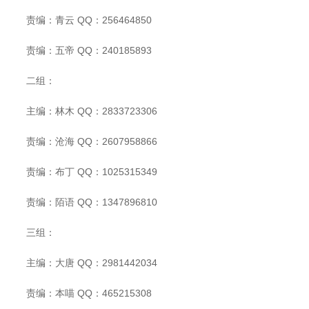
责编：青云 QQ：256464850
责编：五帝 QQ：240185893
二组：
主编：林木 QQ：2833723306
责编：沧海 QQ：2607958866
责编：布丁 QQ：1025315349
责编：陌语 QQ：1347896810
三组：
主编：大唐 QQ：2981442034
责编：本喵 QQ：465215308