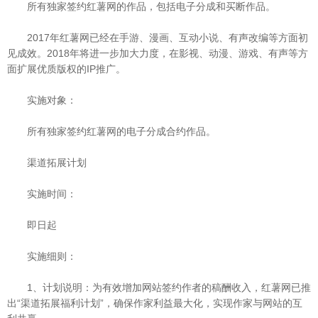
所有独家签约红薯网的作品，包括电子分成和买断作品。
2017年红薯网已经在手游、漫画、互动小说、有声改编等方面初
见成效。2018年将进一步加大力度，在影视、动漫、游戏、有声等方
面扩展优质版权的IP推广。
实施对象：
所有独家签约红薯网的电子分成合约作品。
渠道拓展计划
实施时间：
即日起
实施细则：
1、计划说明：为有效增加网站签约作者的稿酬收入，红薯网已推
出“渠道拓展福利计划”，确保作家利益最大化，实现作家与网站的互