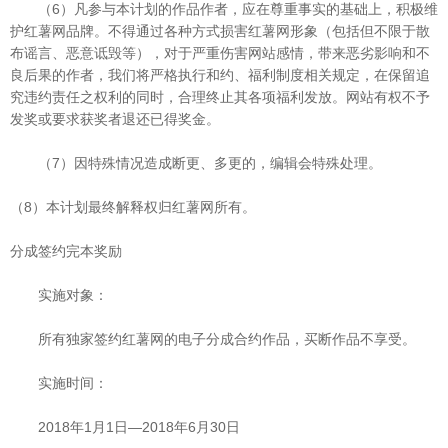
（6）凡参与本计划的作品作者，应在尊重事实的基础上，积极维
护红薯网品牌。不得通过各种方式损害红薯网形象（包括但不限于散
布谣言、恶意诋毁等），对于严重伤害网站感情，带来恶劣影响和不
良后果的作者，我们将严格执行和约、福利制度相关规定，在保留追
究违约责任之权利的同时，合理终止其各项福利发放。网站有权不予
发奖或要求获奖者退还已得奖金。
（7）因特殊情况造成断更、多更的，编辑会特殊处理。
（8）本计划最终解释权归红薯网所有。
分成签约完本奖励
实施对象：
所有独家签约红薯网的电子分成合约作品，买断作品不享受。
实施时间：
2018年1月1日—2018年6月30日