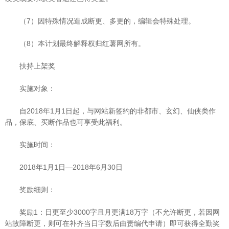
（7）因特殊情况造成断更、多更的，编辑会特殊处理。
（8）本计划最终解释权归红薯网所有。
扶持上架奖
实施对象：
自2018年1月1日起，与网站新签约的非都市、玄幻、仙侠类作
品，保底、买断作品也可享受此福利。
实施时间：
2018年1月1日—2018年6月30日
奖励细则：
奖励1：日更至少3000字且月更满18万字（不允许断更，若因网
站故障断更，则可在补齐当日字数后由责编代申请）即可获得全勤奖