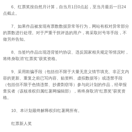
6、红票奖按自然月计算，自当月1日0点起，至当月最后一日24
点截止。
7、如果作品被发现有票数数据异常等行为，网站有权对异常部分
的票数进行处理。对于严重干扰评选的用户，将采取封号等手段，不
做另外告知。
8、当签约作品出现违背签约协议、违反国家相关规定等情况时，
将终身取消“红票奖”获奖资格。
9、采用欺骗手段（包括但不限于大量无意义情节填充、非正文内
容的更新、重复之前已写内容、贴资料、虚拟数据等）或违禁手段
（包括但不限于色情违禁、抄袭剽窃等）参与此计划的作品，经举报
查实者（该核准权归属红薯网编辑部），将终身取消“红票奖”获奖资
格。
10、本计划最终解释权归红薯网所有。
红票新人奖