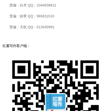
责编：白术 QQ：1044038611
责编：妖孽 QQ：965811510
责编：天机 QQ：513430991
红薯写作客户端：