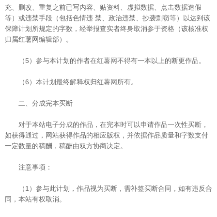
充、删改、重复之前已写内容、贴资料、虚拟数据、点击数据造假
等）或违禁手段（包括色情违 禁、政治违禁、抄袭剽窃等）以达到该
保障计划所规定的字数，经举报查实者终身取消参于资格（该核准权
归属红薯网编辑部）。
（5）参与本计划的作者在红薯网不得有一本以上的断更作品。
（6）本计划最终解释权归红薯网所有。
二、分成完本买断
对于本站电子分成的作品，在完本时可以申请作品一次性买断，
如获得通过，网站获得作品的相应版权，并依据作品质量和字数支付
一定数量的稿酬，稿酬由双方协商决定。
注意事项：
（1）参与此计划，作品视为买断，需补签买断合同，如有违反合
同，本站有权取消。