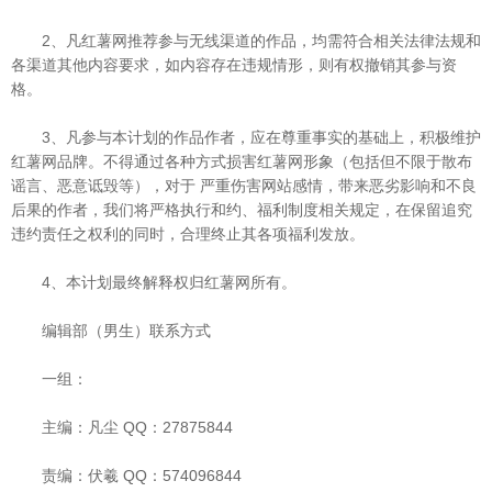
2、凡红薯网推荐参与无线渠道的作品，均需符合相关法律法规和
各渠道其他内容要求，如内容存在违规情形，则有权撤销其参与资
格。
3、凡参与本计划的作品作者，应在尊重事实的基础上，积极维护
红薯网品牌。不得通过各种方式损害红薯网形象（包括但不限于散布
谣言、恶意诋毁等），对于 严重伤害网站感情，带来恶劣影响和不良
后果的作者，我们将严格执行和约、福利制度相关规定，在保留追究
违约责任之权利的同时，合理终止其各项福利发放。
4、本计划最终解释权归红薯网所有。
编辑部（男生）联系方式
一组：
主编：凡尘 QQ：27875844
责编：伏羲 QQ：574096844