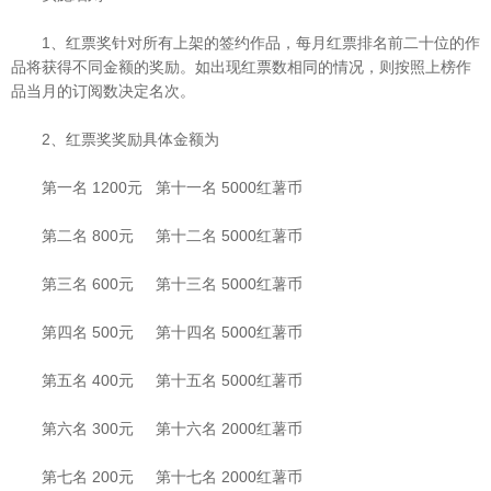
1、红票奖针对所有上架的签约作品，每月红票排名前二十位的作
品将获得不同金额的奖励。如出现红票数相同的情况，则按照上榜作
品当月的订阅数决定名次。
2、红票奖奖励具体金额为
第一名 1200元 第十一名 5000红薯币
第二名 800元 第十二名 5000红薯币
第三名 600元 第十三名 5000红薯币
第四名 500元 第十四名 5000红薯币
第五名 400元 第十五名 5000红薯币
第六名 300元 第十六名 2000红薯币
第七名 200元 第十七名 2000红薯币