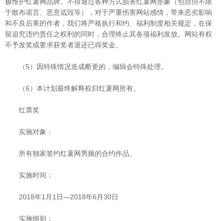
极维护红薯网品牌。不得通过各种方式损害红薯网形象（包括但不限
于散布谣言、恶意诋毁等），对于严重伤害网站感情，带来恶劣影响
和不良后果的作者，我们将严格执行和约、福利制度相关规定，在保
留追究违约责任之权利的同时，合理终止其各项福利发放。网站有权
不予发奖或要求获奖者退还已得奖金。
（5）因特殊情况造成断更的，编辑会特殊处理。
（6）本计划最终解释权归红薯网所有。
红票奖
实施对象：
所有独家签约红薯网男频的合约作品。
实施时间：
2018年1月1日—2018年6月30日
实施细则：