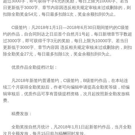
超过3000字，即可获得千字6元的奖励，每日上限为10000字。若当
日更新低于3000字、章节内容因违反相关规定审核未过或删除的，则
扣除全勤奖金54元，每日最多扣除1次，奖金余额扣到0为止。
C级签约：凡2018年1月1日—2018年6月30日期间签约的C级签
约的作品，自合同到达之日后首个自然月1号起，每日新增章节字数超
过3000字，即可获得千字3元的奖励，每日上限为10000字。若当日
更新低于3000字、章节内容因 违反相关规定审核未过或删除的，则扣
除全勤奖金27元，每日最多扣除1次，奖金余额扣到0为止。
优质作品全勤提档计划：
凡2018年新签约普通签约，C级签约，B级签约作品，在本站连
续三个月获得全勤奖励后，作者可向编辑申请提高全勤奖等级，经编
辑审核后，优质作品可享有晋级提档资格，次月起按照新全勤发放稿
费。
稿费发放：
全勤奖按自然月统计，凡2018年1月1日起新签约作品，当月全勤
次月全额发放，每月15日前与稿酬同时发放。