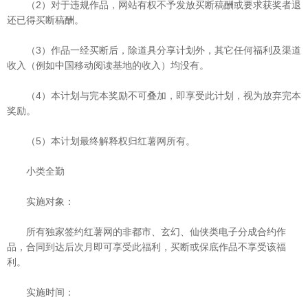
（2）对于违规作品，网站有权不予发放买断稿酬或要求获奖者退
还已得买断稿酬。
（3）作品一经买断后，除道具分享计划外，其它任何福利及渠道
收入（例如中国移动阅读基地的收入）均没有。
（4）本计划与完本奖励不可叠加，即享受此计划，视为放弃完本
奖励。
（5）本计划最终解释权归红薯网所有。
小类全勤
实施对象：
所有独家签约红薯网的非都市、玄幻、仙侠类电子分成合约作
品，合同到达后次月即可享受此福利，买断或保底作品不享受该福
利。
实施时间：