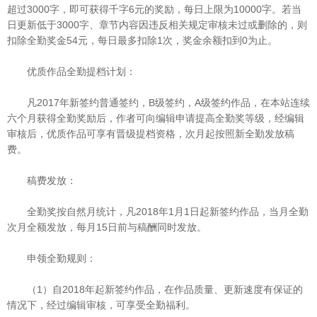
超过3000字，即可获得千字6元的奖励，每日上限为10000字。若当
日更新低于3000字、章节内容因违反相关规定审核未过或删除的，则
扣除全勤奖金54元，每日最多扣除1次，奖金余额扣到0为止。
优质作品全勤提档计划：
凡2017年新签约普通签约，B级签约，A级签约作品，在本站连续
六个月获得全勤奖励后，作者可向编辑申请提高全勤奖等级，经编辑
审核后，优质作品可享有晋级提档资格，次月起按照新全勤发放稿
费。
稿费发放：
全勤奖按自然月统计，凡2018年1月1日起新签约作品，当月全勤
次月全额发放，每月15日前与稿酬同时发放。
申领全勤规则：
（1）自2018年起新签约作品，在作品质量、更新速度有保证的
情况下，经过编辑审核，可享受全勤福利。