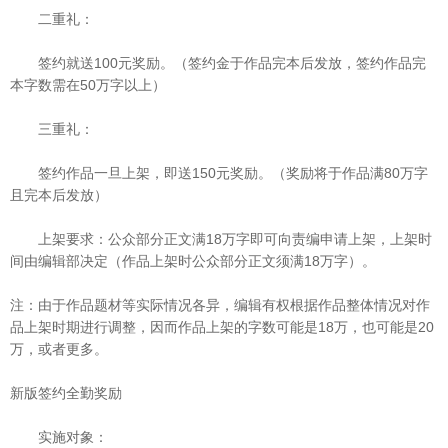
二重礼：
签约就送100元奖励。（签约金于作品完本后发放，签约作品完
本字数需在50万字以上）
三重礼：
签约作品一旦上架，即送150元奖励。（奖励将于作品满80万字
且完本后发放）
上架要求：公众部分正文满18万字即可向责编申请上架，上架时
间由编辑部决定（作品上架时公众部分正文须满18万字）。
注：由于作品题材等实际情况各异，编辑有权根据作品整体情况对作
品上架时期进行调整，因而作品上架的字数可能是18万，也可能是20
万，或者更多。
新版签约全勤奖励
实施对象：