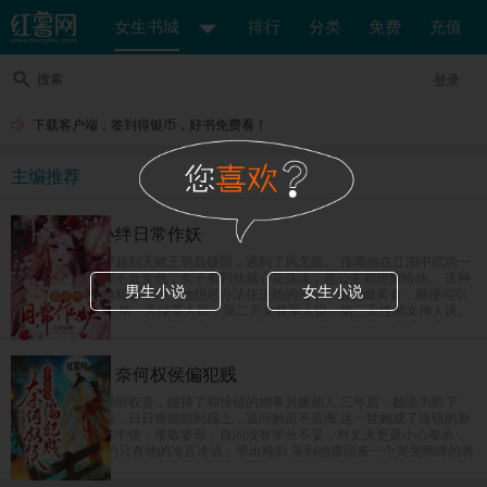
女生书城
排行
分类
免费
充值
搜索
登录
下载客户端，签到得银币，好书免费看！
主编推荐
穿越后，苏小绊日常作妖
美食博主苏小绊穿越到天铭王朝昌硕国，遇到了风无痕。 传闻他在江湖中武功一
流、长相绝美，却不近女色，女子看到他就心花荡漾，连公主都想嫁给他。 这种
男生小说
女生小说
事怎么少得了她做精苏小绊？她想尽办法住进他的宅子，给他做美食，顺便勾引
他。 她主动出击，第一天绿茶人设，第二天女将军人设，第三天性感女神人设。
风无痕表面不为所动，却在骂她小妖精。 后来她才发现，自己某次喝醉了竟然将
他扑倒了，他却纵容她。 她作精瘾犯了，拽拽他的衣角，“公子确定不近女色？”
他被她勾得魂都快飞了，双眼猩红，“你可知你这样做有何后果？”在她耳边压低声
重生演贤妻，奈何权侯偏犯贱
音，“试试吗？” 最后苏小绊征服了他的胃，也征服了他的人。 又名《风少侠的纯
欲小作精》
前世程容珈为了攀附权贵，踹掉了和徐镇的婚事另嫁他人 三年后，她沦为阶下
囚，他却成了权侯，日日将她欺到榻上，逼问她后不后悔 这一世她成了徐镇的新
婚妻子，替他执掌中馈，孝敬婆母，自问没有半分不妥，对丈夫更是小心奉承，
笑脸相对 但换来的只有他的冷言冷语，早出晚归 等到他带回来一个哭哭啼啼的表
妹，程容珈终于甩掉了脸上的贤妻面具，手撕渣爹庶妹，收拾极品亲戚，从此只
为自己而活 开上京最富的商铺，坐拥万亩茶山，皇后爱她手艺，朝臣为她请