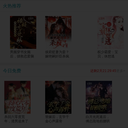
封...... 被一脚踹开的徐镇：？？？ 说好的重生追夫呢？
火热推荐
男频穿书女频
侯府贬妻为妾？
权少霸爱：宝
后，拯救恋爱脑
嫁绝嗣奸臣杀疯
贝，休想逃
了
今日免费
还剩2天21:29:45
更多>
杀回六零度荒
替嫁后，玄学千
白月光死遁后，
年，渣男追来了
金心声露骨
傅总跪地掐腰哄