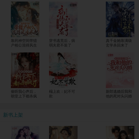
靠药神空间带猎
穿书逃荒后，病
真千金她靠满级
户相公混得风生
弱夫君不装了
玄学杀回来了
水起
偷听我心声后，
榻上欢：妃不可
新郎逃婚后我和
朝堂上下都杀疯
欺
他的死对头闪婚
了
了
新书上架