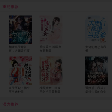
重磅推荐
相亲当天嫁首
系统重生:神医庶
大佬们都想当我
富，大佬装穷要
女要翻天
爹
我养
逆天医妃：拐个
神医嫡女，摄政
退婚后，我成了
王爷来种田
王您祖宗又翻天
病娇少爷的心尖
了
宠
潜力推荐