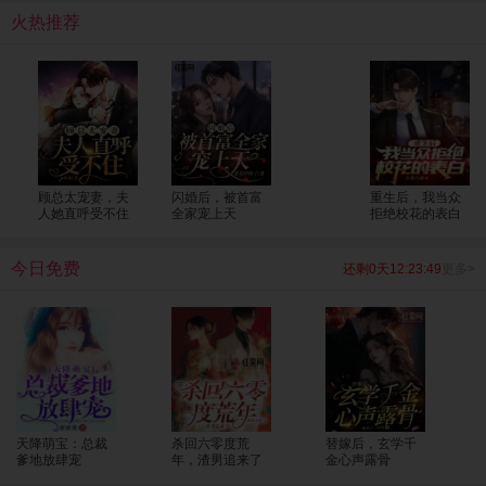
后，亭亭玉立的少女，偶遇盛名在外的无双公子，与他遥遥相望：“君大人，好久
火热推荐
不见！”自此，十九岁的雅正公子，成了北元国独一无二的双标王。“爹爹，为何娘
亲可以大声喧哗，行事不羁，坐无坐姿，站无站样，我却不可以？”“背后论人事
非，非君子所为，罚抄礼则篇一百遍！”
顾总太宠妻，夫
闪婚后，被首富
重生后，我当众
人她直呼受不住
全家宠上天
拒绝校花的表白
今日免费
还剩0天12:23:49
更多>
天降萌宝：总裁
杀回六零度荒
替嫁后，玄学千
爹地放肆宠
年，渣男追来了
金心声露骨