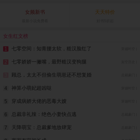
女频新书
天天特价
最新小说免费看
好书5折起
女生红文榜
七零空间：知青腰太软，糙汉脸红了
1
穿越时空 |
七零娇娇一撇嘴，最野糙汉变狗腿
2
架空历史 |
顾总，太太不但偷生萌崽还不想复婚
3
总裁豪门 |
神算小萌妃超凶哒
4
穿越时空 |
穿成病娇大佬的恶毒大嫂
5
穿越时空 |
总裁非礼辣：绝色小妻快点逃
6
总裁豪门 |
天降萌宝：总裁爹地放肆宠
7
总裁豪门 |