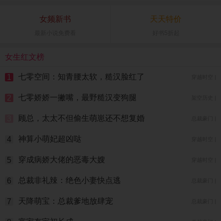
女频新书
天天特价
最新小说免费看
好书5折起
女生红文榜
七零空间：知青腰太软，糙汉脸红了
1
穿越时空 |
七零娇娇一撇嘴，最野糙汉变狗腿
2
架空历史 |
顾总，太太不但偷生萌崽还不想复婚
3
总裁豪门 |
神算小萌妃超凶哒
4
穿越时空 |
穿成病娇大佬的恶毒大嫂
5
穿越时空 |
总裁非礼辣：绝色小妻快点逃
6
总裁豪门 |
天降萌宝：总裁爹地放肆宠
7
总裁豪门 |