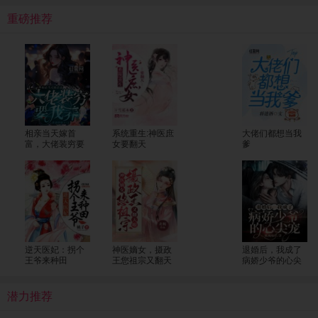
重磅推荐
相亲当天嫁首
系统重生:神医庶
大佬们都想当我
富，大佬装穷要
女要翻天
爹
我养
逆天医妃：拐个
神医嫡女，摄政
退婚后，我成了
王爷来种田
王您祖宗又翻天
病娇少爷的心尖
了
宠
潜力推荐