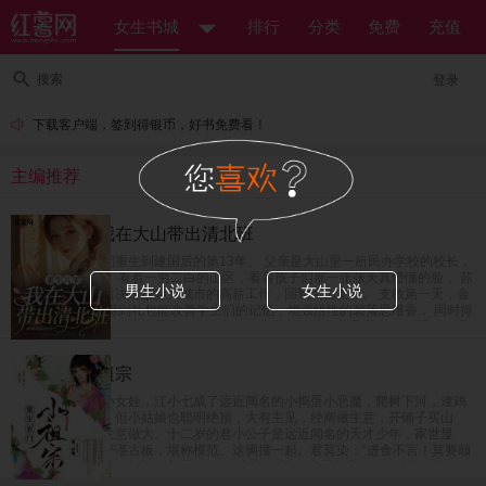
女生书城
排行
分类
免费
充值
搜索
登录
下载客户端，签到得银币，好书免费看！
主编推荐
重生八零：我在大山带出清北班
女富豪苏茵茵一朝重生到建国后的第13年。 父亲是大山里一所民办学校的校长，
也是唯一的老师。 看着一穷二白的山区，看着孩子们那一张张天真懵懂的脸， 苏
男生小说
女生小说
茵茵在完成学业后决定放弃大城市的高薪工作，回到大山支教。 支教第一天，金
手指系统上线。 得到礼包能改善学生们的记忆，增强悟性的碧落思维香， 同时得
到了能强身健体的紫府转元诀，能让人吃了非常有营养的紫晶玉米， 眨眼间，民
办小学升级成民办中学，父女俩教出来的学生一个个进城拿竞赛名次，毕业班高
考生一个个上了清北！ 全国人民震惊，纷纷发来贺电，“苏老师，明年我能把孩子
重生农门小祖宗
转过来吗？大山的修路费我包了！”
穿越成七岁农家小女娃，江小七成了远近闻名的小捣蛋小恶魔，爬树下河，逮鸡
撵狗，皮上了天。但小姑娘也聪明绝顶，大有主见，经商做生意，开铺子买山
林，一步一步将生意做大。十二岁的君小公子是远近闻名的天才少年，家世显
赫，雅正端方，严谨古板，堪称模范。这俩撞一起。君莫染：“进食不言！莫要颠
腿！莫说秽语！莫要打架！莫要……”江小七：“除了这两个字，你还会说别的
吗？”君小公子：“罚抄礼则一百遍！”“……”最后某女妥协，实在美色误人啊！七年