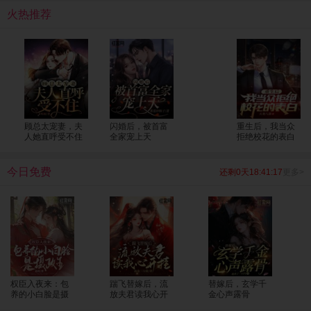
后，亭亭玉立的少女，偶遇盛名在外的无双公子，与他遥遥相望：“君大人，好久
火热推荐
不见！”自此，十九岁的雅正公子，成了北元国独一无二的双标王。“爹爹，为何娘
亲可以大声喧哗，行事不羁，坐无坐姿，站无站样，我却不可以？”“背后论人事
非，非君子所为，罚抄礼则篇一百遍！”
顾总太宠妻，夫
闪婚后，被首富
重生后，我当众
人她直呼受不住
全家宠上天
拒绝校花的表白
今日免费
还剩0天18:41:16
更多>
权臣入夜来：包
踹飞替嫁后，流
替嫁后，玄学千
养的小白脸是摄
放夫君读我心开
金心声露骨
政王
挂