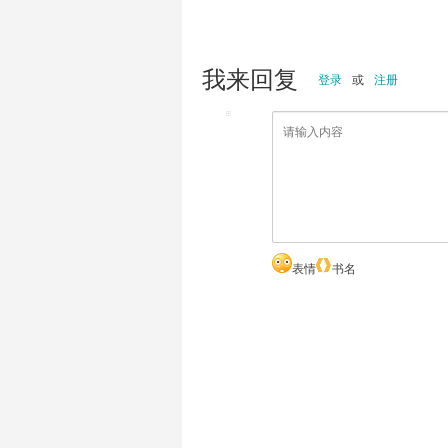
我来回复
登录
或
注册
表情
书名