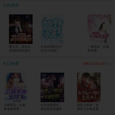
林清清做骨折微创手术。 某人想到从前情景，飞奔赶来一把将人捞起。 林清清手
火热推荐
持手术刀，生气地把人赶走：“今晚别进我帐门！” 入夜，对外凌厉狠辣的男人坐
在帐中搂着女人的腰轻哄：“我错了。”
重生后，我当众
大佬带着奶包子
一夜惊喜：总裁
拒绝校花的表白
在古代杀疯了
夜来袭
今日免费
还剩1天19:4:21
更多>
天降萌宝：总裁
白月光死遁后，
权臣入夜来：包
爹地放肆宠
傅总跪地掐腰哄
养的小白脸是摄
政王