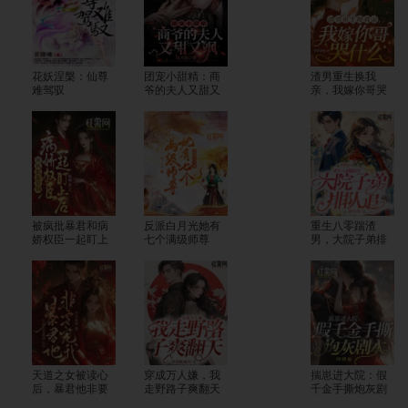
花妖涅槃：仙尊
团宠小甜精：商
渣男重生换我
难驾驭
爷的夫人又甜又
亲，我嫁你哥哭
飒
什么
被疯批暴君和病
反派白月光她有
重生八零踹渣
娇权臣一起盯上
七个满级师尊
男，大院子弟排
后
队追
天道之女被读心
穿成万人嫌，我
揣崽进大院：假
后，暴君他非要
走野路子爽翻天
千金手撕炮灰剧
宠我
本