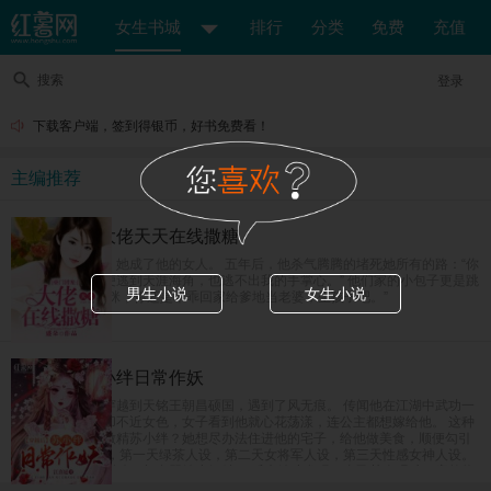
女生书城
排行
分类
免费
充值
搜索
登录
下载客户端，签到得银币，好书免费看！
主编推荐
豪门团宠：大佬天天在线撒糖
一场特别的交易，她成了他的女人。 五年后，他杀气腾腾的堵死她所有的路：“你
带着我的种，即便逃到天涯海角，也逃不出我的手掌心。” 他们家的小包子更是跳
男生小说
女生小说
出来神助攻：“妈咪，你还是乖乖回家给爹地当老婆，生孩子吧。”
穿越后，苏小绊日常作妖
美食博主苏小绊穿越到天铭王朝昌硕国，遇到了风无痕。 传闻他在江湖中武功一
流、长相绝美，却不近女色，女子看到他就心花荡漾，连公主都想嫁给他。 这种
事怎么少得了她做精苏小绊？她想尽办法住进他的宅子，给他做美食，顺便勾引
他。 她主动出击，第一天绿茶人设，第二天女将军人设，第三天性感女神人设。
风无痕表面不为所动，却在骂她小妖精。 后来她才发现，自己某次喝醉了竟然将
他扑倒了，他却纵容她。 她作精瘾犯了，拽拽他的衣角，“公子确定不近女色？”