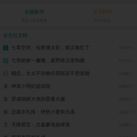
女频新书
天天特价
最新小说免费看
好书5折起
女生红文榜
七零空间：知青腰太软，糙汉脸红了
1
穿越时空 |
七零娇娇一撇嘴，最野糙汉变狗腿
2
架空历史 |
顾总，太太不但偷生萌崽还不想复婚
3
总裁豪门 |
神算小萌妃超凶哒
4
穿越时空 |
穿成病娇大佬的恶毒大嫂
5
穿越时空 |
总裁非礼辣：绝色小妻快点逃
6
总裁豪门 |
天降萌宝：总裁爹地放肆宠
7
总裁豪门 |