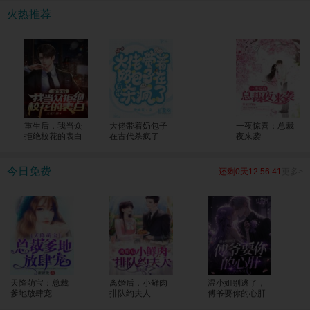
林清清做骨折微创手术。 某人想到从前情景，飞奔赶来一把将人捞起。 林清清手
火热推荐
持手术刀，生气地把人赶走：“今晚别进我帐门！” 入夜，对外凌厉狠辣的男人坐
在帐中搂着女人的腰轻哄：“我错了。”
重生后，我当众
大佬带着奶包子
一夜惊喜：总裁
拒绝校花的表白
在古代杀疯了
夜来袭
今日免费
还剩0天12:56:40
更多>
天降萌宝：总裁
离婚后，小鲜肉
温小姐别逃了，
爹地放肆宠
排队约夫人
傅爷要你的心肝