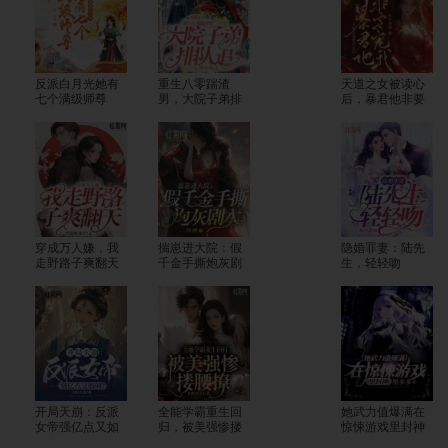
反派白月光她有
重生八零踹渣
天道之女被读心
七个满级师尊
男，大院子弟排
后，暴君他非要
队追
宠我
穿成万人嫌，我
揣崽进大院：假
隐婚罪妻：陆先
走野路子爽翻天
千金手撕炮灰剧
生，轻轻吻
本
开局天崩：反派
全能学霸重生回
她武力值爆满在
女帝强亿点又如
归，被美强惨搂
惊悚游戏里封神
何？
腰撩