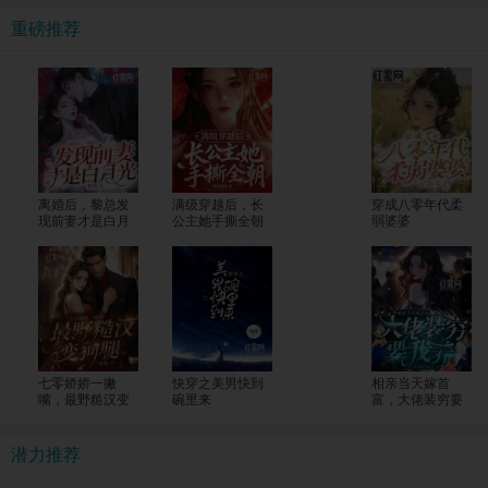
重磅推荐
离婚后，黎总发
满级穿越后，长
穿成八零年代柔
现前妻才是白月
公主她手撕全朝
弱婆婆
光
七零娇娇一撇
快穿之美男快到
相亲当天嫁首
嘴，最野糙汉变
碗里来
富，大佬装穷要
狗腿
我养
潜力推荐