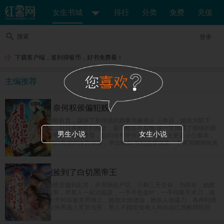
女生书城
排行
分类
免费
充值
搜索
登录
下载客户端，签到得银币，好书免费看！
主编推荐
重生演贤妻，奈何权侯偏犯贱
前世程容珈为了攀附权贵，踹掉了和徐镇的婚事另嫁他人 三年后，她沦为阶下
囚，他却成了权侯，日日将她欺到榻上，逼问她后不后悔 这一世她成了徐镇的新
男生小说
女生小说
婚妻子，替他执掌中馈，孝敬婆母，自问没有半分不妥，对丈夫更是小心奉承，
笑脸相对 但换来的只有他的冷言冷语，早出晚归 等到他带回来一个哭哭啼啼的表
妹，程容珈终于甩掉了脸上的贤妻面具，手撕渣爹庶妹，收拾极品亲戚，从此只
为自己而活 开上京最富的商铺，坐拥万亩茶山，皇后爱她手艺，朝臣为她请
封...... 被一脚踹开的徐镇：？？？ 说好的重生追夫呢？
穿越乱世，我捡到了白切黑帝王
林清清绑定救世系统穿越到乱世，开局躺在尸坑，只剩三天生命，为续命，她救
了个白切黑落魄美男，带着人一起治瘟疫，一手牛毛金针，一手纯银手术刀，接
断骨，解奇毒。 分开时却被美男缠上，她放火他浇油，她杀人他递刀，各种利诱
将她收入麾下。 女扮男装入军营当夜，男人不顾世俗将人拘在自己营帐同吃同
住。 林清清怒摔：“你不要脸我还要！” CP：白切黑心狠手辣未来帝王×假病弱冰
雪聪明救世神医 初遇时某人断腿，林清清徒手接骨，谁知他竟起了反应。 后来，