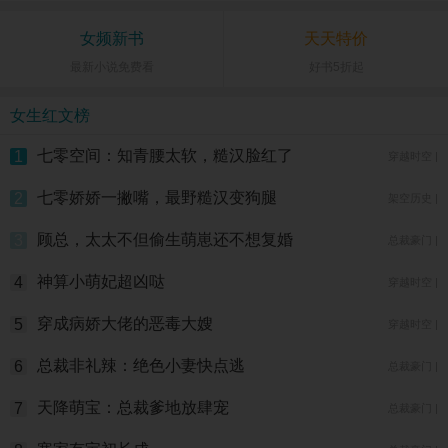
女频新书
天天特价
最新小说免费看
好书5折起
女生红文榜
七零空间：知青腰太软，糙汉脸红了
1
穿越时空 |
七零娇娇一撇嘴，最野糙汉变狗腿
2
架空历史 |
顾总，太太不但偷生萌崽还不想复婚
3
总裁豪门 |
神算小萌妃超凶哒
4
穿越时空 |
穿成病娇大佬的恶毒大嫂
5
穿越时空 |
总裁非礼辣：绝色小妻快点逃
6
总裁豪门 |
天降萌宝：总裁爹地放肆宠
7
总裁豪门 |