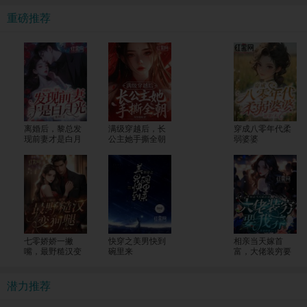
重磅推荐
离婚后，黎总发
满级穿越后，长
穿成八零年代柔
现前妻才是白月
公主她手撕全朝
弱婆婆
光
七零娇娇一撇
快穿之美男快到
相亲当天嫁首
嘴，最野糙汉变
碗里来
富，大佬装穷要
狗腿
我养
潜力推荐