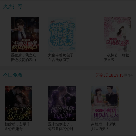
林清清做骨折微创手术。 某人想到从前情景，飞奔赶来一把将人捞起。 林清清手
火热推荐
持手术刀，生气地把人赶走：“今晚别进我帐门！” 入夜，对外凌厉狠辣的男人坐
在帐中搂着女人的腰轻哄：“我错了。”
重生后，我当众
大佬带着奶包子
一夜惊喜：总裁
拒绝校花的表白
在古代杀疯了
夜来袭
今日免费
还剩1天18:19:15
更多>
替嫁后，玄学千
温小姐别逃了，
离婚后，小鲜肉
金心声露骨
傅爷要你的心肝
排队约夫人