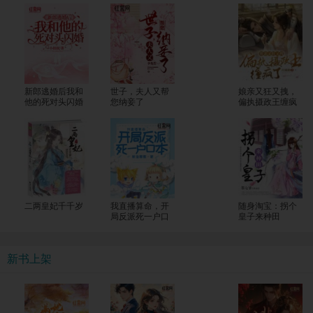
新郎逃婚后我和
世子，夫人又帮
娘亲又狂又拽，
他的死对头闪婚
您纳妾了
偏执摄政王缠疯
了
了
二两皇妃千千岁
我直播算命，开
随身淘宝：拐个
局反派死一户口
皇子来种田
本
新书上架