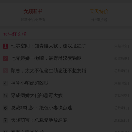
女频新书
天天特价
最新小说免费看
好书5折起
女生红文榜
七零空间：知青腰太软，糙汉脸红了
1
穿越时空 |
七零娇娇一撇嘴，最野糙汉变狗腿
2
架空历史 |
顾总，太太不但偷生萌崽还不想复婚
3
总裁豪门 |
神算小萌妃超凶哒
4
穿越时空 |
穿成病娇大佬的恶毒大嫂
5
穿越时空 |
总裁非礼辣：绝色小妻快点逃
6
总裁豪门 |
天降萌宝：总裁爹地放肆宠
7
总裁豪门 |