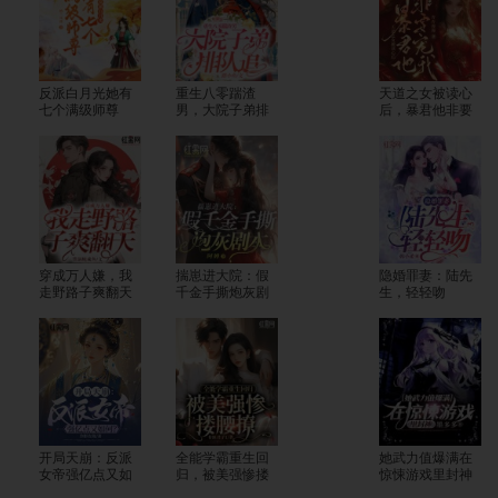
反派白月光她有
重生八零踹渣
天道之女被读心
七个满级师尊
男，大院子弟排
后，暴君他非要
队追
宠我
穿成万人嫌，我
揣崽进大院：假
隐婚罪妻：陆先
走野路子爽翻天
千金手撕炮灰剧
生，轻轻吻
本
开局天崩：反派
全能学霸重生回
她武力值爆满在
女帝强亿点又如
归，被美强惨搂
惊悚游戏里封神
何？
腰撩