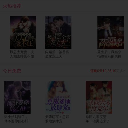
后，亭亭玉立的少女，偶遇盛名在外的无双公子，与他遥遥相望：“君大人，好久
火热推荐
不见！”自此，十九岁的雅正公子，成了北元国独一无二的双标王。“爹爹，为何娘
亲可以大声喧哗，行事不羁，坐无坐姿，站无站样，我却不可以？”“背后论人事
非，非君子所为，罚抄礼则篇一百遍！”
顾总太宠妻，夫
闪婚后，被首富
重生后，我当众
人她直呼受不住
全家宠上天
拒绝校花的表白
今日免费
还剩0天19:25:10
更多>
温小姐别逃了，
天降萌宝：总裁
杀回六零度荒
傅爷要你的心肝
爹地放肆宠
年，渣男追来了