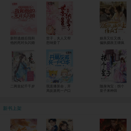
新郎逃婚后我和
世子，夫人又帮
娘亲又狂又拽，
他的死对头闪婚
您纳妾了
偏执摄政王缠疯
了
了
二两皇妃千千岁
我直播算命，开
随身淘宝：拐个
局反派死一户口
皇子来种田
本
新书上架