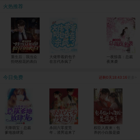
林清清做骨折微创手术。 某人想到从前情景，飞奔赶来一把将人捞起。 林清清手
火热推荐
持手术刀，生气地把人赶走：“今晚别进我帐门！” 入夜，对外凌厉狠辣的男人坐
在帐中搂着女人的腰轻哄：“我错了。”
重生后，我当众
大佬带着奶包子
一夜惊喜：总裁
拒绝校花的表白
在古代杀疯了
夜来袭
今日免费
还剩0天18:43:16
更多>
天降萌宝：总裁
杀回六零度荒
权臣入夜来：包
爹地放肆宠
年，渣男追来了
养的小白脸是摄
政王