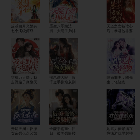
反派白月光她有
重生八零踹渣
天道之女被读心
七个满级师尊
男，大院子弟排
后，暴君他非要
队追
宠我
穿成万人嫌，我
揣崽进大院：假
隐婚罪妻：陆先
走野路子爽翻天
千金手撕炮灰剧
生，轻轻吻
本
开局天崩：反派
全能学霸重生回
她武力值爆满在
女帝强亿点又如
归，被美强惨搂
惊悚游戏里封神
何？
腰撩