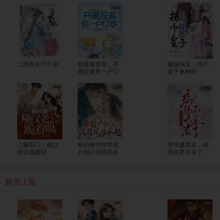
二两皇妃千千岁
我直播算命，开
随身淘宝：拐个
局反派死一户口
皇子来种田
本
二嫁高门：糙汉
靠药神空间带猎
穿书逃荒后，病
老公跪着哄
户相公混得风生
弱夫君不装了
水起
新书上架