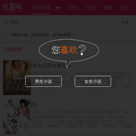
女生书城
排行
分类
免费
充值
搜索
登录
下载客户端，签到得银币，好书免费看！
主编推荐
重生八零：我在大山带出清北班
女富豪苏茵茵一朝重生到建国后的第13年。 父亲是大山里一所民办学校的校长，
也是唯一的老师。 看着一穷二白的山区，看着孩子们那一张张天真懵懂的脸， 苏
男生小说
女生小说
茵茵在完成学业后决定放弃大城市的高薪工作，回到大山支教。 支教第一天，金
手指系统上线。 得到礼包能改善学生们的记忆，增强悟性的碧落思维香， 同时得
到了能强身健体的紫府转元诀，能让人吃了非常有营养的紫晶玉米， 眨眼间，民
办小学升级成民办中学，父女俩教出来的学生一个个进城拿竞赛名次，毕业班高
考生一个个上了清北！ 全国人民震惊，纷纷发来贺电，“苏老师，明年我能把孩子
重生农门小祖宗
转过来吗？大山的修路费我包了！”
穿越成七岁农家小女娃，江小七成了远近闻名的小捣蛋小恶魔，爬树下河，逮鸡
撵狗，皮上了天。但小姑娘也聪明绝顶，大有主见，经商做生意，开铺子买山
林，一步一步将生意做大。十二岁的君小公子是远近闻名的天才少年，家世显
赫，雅正端方，严谨古板，堪称模范。这俩撞一起。君莫染：“进食不言！莫要颠
腿！莫说秽语！莫要打架！莫要……”江小七：“除了这两个字，你还会说别的
吗？”君小公子：“罚抄礼则一百遍！”“……”最后某女妥协，实在美色误人啊！七年