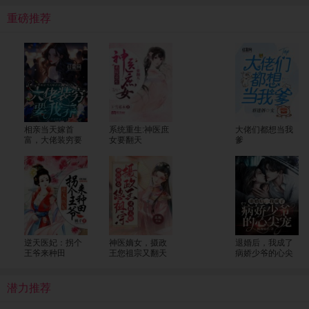
重磅推荐
相亲当天嫁首
系统重生:神医庶
大佬们都想当我
富，大佬装穷要
女要翻天
爹
我养
逆天医妃：拐个
神医嫡女，摄政
退婚后，我成了
王爷来种田
王您祖宗又翻天
病娇少爷的心尖
了
宠
潜力推荐