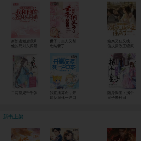
新郎逃婚后我和
世子，夫人又帮
娘亲又狂又拽，
他的死对头闪婚
您纳妾了
偏执摄政王缠疯
了
了
二两皇妃千千岁
我直播算命，开
随身淘宝：拐个
局反派死一户口
皇子来种田
本
新书上架