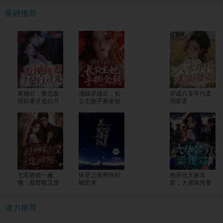
重磅推荐
离婚后，黎总发
满级穿越后，长
穿成八零年代柔
现前妻才是白月
公主她手撕全朝
弱婆婆
光
七零娇娇一撇
快穿之美男快到
相亲当天嫁首
嘴，最野糙汉变
碗里来
富，大佬装穷要
狗腿
我养
潜力推荐