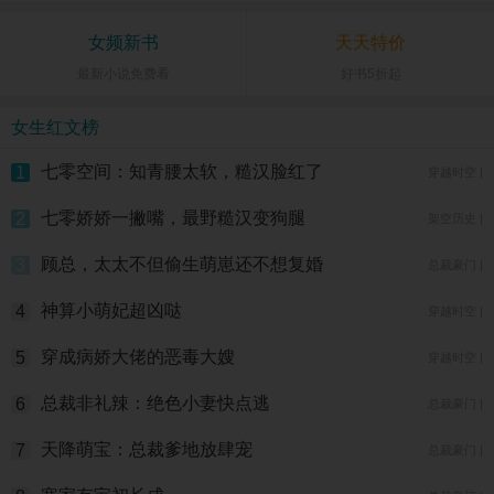
女频新书
天天特价
最新小说免费看
好书5折起
女生红文榜
七零空间：知青腰太软，糙汉脸红了
1
穿越时空 |
七零娇娇一撇嘴，最野糙汉变狗腿
2
架空历史 |
顾总，太太不但偷生萌崽还不想复婚
3
总裁豪门 |
神算小萌妃超凶哒
4
穿越时空 |
穿成病娇大佬的恶毒大嫂
5
穿越时空 |
总裁非礼辣：绝色小妻快点逃
6
总裁豪门 |
天降萌宝：总裁爹地放肆宠
7
总裁豪门 |