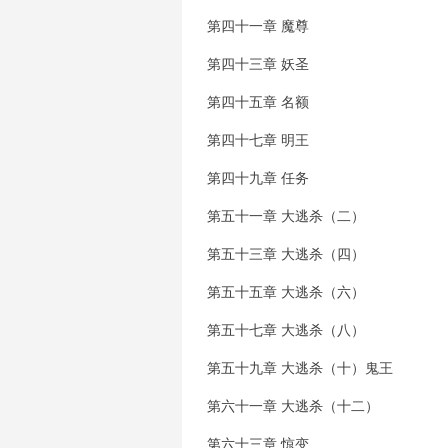
第四十一章 魔尊
第四十三章 妖圣
第四十五章 名额
第四十七章 明王
第四十九章 任务
第五十一章 大逃杀（二）
第五十三章 大逃杀（四）
第五十五章 大逃杀（六）
第五十七章 大逃杀（八）
第五十九章 大逃杀（十）鬼王
第六十一章 大逃杀（十二）
第六十三章 惊变