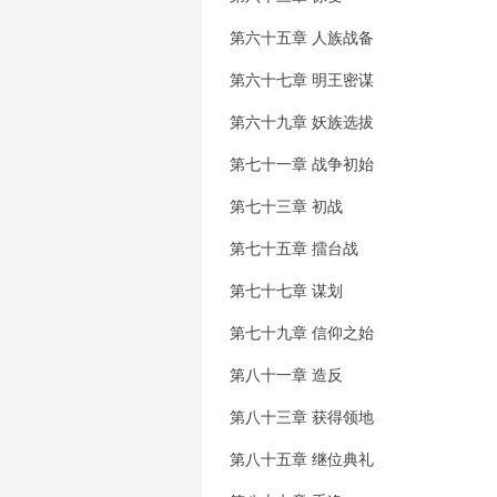
第六十五章 人族战备
第六十七章 明王密谋
第六十九章 妖族选拔
第七十一章 战争初始
第七十三章 初战
第七十五章 擂台战
第七十七章 谋划
第七十九章 信仰之始
第八十一章 造反
第八十三章 获得领地
第八十五章 继位典礼