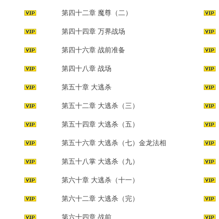
第四十二章 魔尊（二）
第四十四章 万界战场
第四十六章 战前准备
第四十八章 战场
第五十章 大逃杀
第五十二章 大逃杀（三）
第五十四章 大逃杀（五）
第五十六章 大逃杀（七）金龙法相
第五十八掌 大逃杀（九）
第六十章 大逃杀（十一）
第六十二章 大逃杀（完）
第六十四章 战前