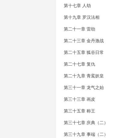
第十七章 人劫
第十九章 罗汉法相
第二十一章 雷劫
第二十三章 金丹激战
第二十五章 狐谷日常
第二十七章 复仇
第二十九章 青鸾妖皇
第三十一章 龙气之始
第三十三章 画皮
第三十五章 称王
第三十七章 庆典（二）
第三十九章 事端（二）