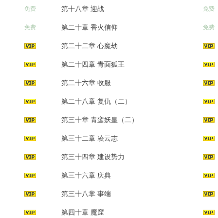
第十八章 迎战
免费
免费
第二十章 香火信仰
免费
免费
第二十二章 心魔劫
第二十四章 青面狐王
第二十六章 收服
第二十八章 复仇（二）
第三十章 青鸾妖皇（二）
第三十二章 凌云志
第三十四章 建设势力
第三十六章 庆典
第三十八掌 事端
第四十章 魔窟