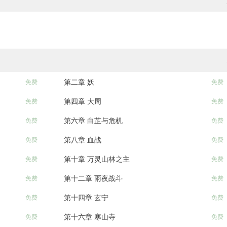
第二章 妖
免费
免费
第四章 大周
免费
免费
第六章 白芷与危机
免费
免费
第八章 血战
免费
免费
第十章 万灵山林之主
免费
免费
第十二章 雨夜战斗
免费
免费
第十四章 玄宁
免费
免费
第十六章 寒山寺
免费
免费