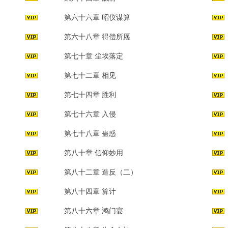
第六十六章 昭仪谋算
第六十八章 得偿所愿
第七十章 尘埃落定
第七十二章 相见
第七十四章 胜利
第七十六章 入侵
第七十八章 蛊惑
第八十章 信仰妙用
第八十二章 造反（二）
第八十四章 算计
第八十六章 鸿门宴