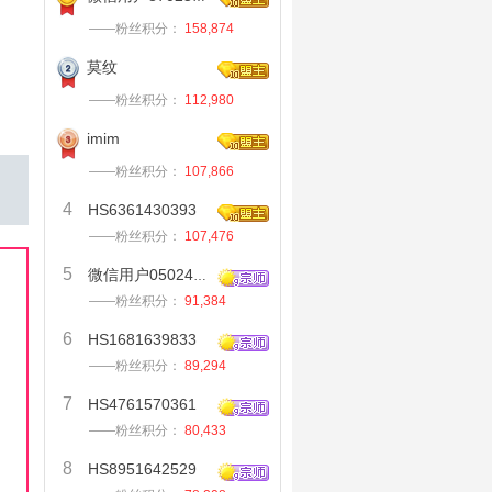
——粉丝积分：
158,874
莫纹
——粉丝积分：
112,980
imim
——粉丝积分：
107,866
4
HS6361430393
——粉丝积分：
107,476
5
微信用户050244689
——粉丝积分：
91,384
6
HS1681639833
——粉丝积分：
89,294
7
HS4761570361
——粉丝积分：
80,433
8
HS8951642529