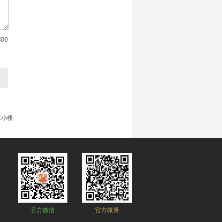
一捧金子
对 《退婚夜！我撕了战神
世子爷的衣服！》 进行了收藏
沐小楼
对 《退婚夜！我撕了战神世
300
子爷的衣服！》 赠送鲜花11朵
沐小楼
对 《退婚夜！我撕了战神世
子爷的衣服！》 赠送鲜花1朵
沐小楼
对 《退婚夜！我撕了战神世
子爷的衣服！》 赠送鲜花12朵
沐小楼
沐小楼
对 《退婚夜！我撕了战神世
子爷的衣服！》 赠送鲜花12朵
沐小楼
对 《退婚夜！我撕了战神世
子爷的衣服！》 赠送鲜花12朵
沐小楼
对 《退婚夜！我撕了战神世
子爷的衣服！》 进行了评论回复
沐小楼
对 《退婚夜！我撕了战神世
官方微信
官方微博
子爷的衣服！》 进行了评论回复